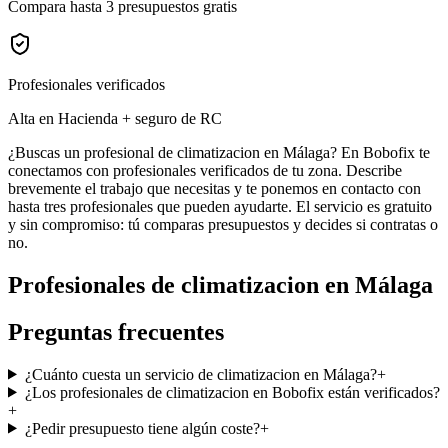
Compara hasta 3 presupuestos gratis
Profesionales verificados
Alta en Hacienda + seguro de RC
¿Buscas un profesional de climatizacion en Málaga? En Bobofix te
conectamos con profesionales verificados de tu zona. Describe
brevemente el trabajo que necesitas y te ponemos en contacto con
hasta tres profesionales que pueden ayudarte. El servicio es gratuito
y sin compromiso: tú comparas presupuestos y decides si contratas o
no.
Profesionales de
climatizacion
en
Málaga
Preguntas frecuentes
¿Cuánto cuesta un servicio de climatizacion en Málaga?
+
¿Los profesionales de climatizacion en Bobofix están verificados?
+
¿Pedir presupuesto tiene algún coste?
+