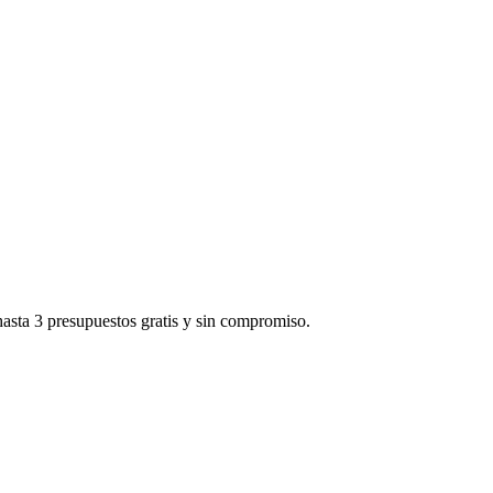
hasta 3 presupuestos gratis y sin compromiso.