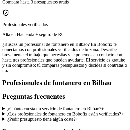
Compara hasta 3 presupuestos gratis
Profesionales verificados
Alta en Hacienda + seguro de RC
¿Buscas un profesional de fontanero en Bilbao? En Bobofix te
conectamos con profesionales verificados de tu zona. Describe
brevemente el trabajo que necesitas y te ponemos en contacto con
hasta tres profesionales que pueden ayudarte. El servicio es gratuito
y sin compromiso: tú comparas presupuestos y decides si contratas o
no.
Profesionales de
fontanero
en
Bilbao
Preguntas frecuentes
¿Cuánto cuesta un servicio de fontanero en Bilbao?
+
¿Los profesionales de fontanero en Bobofix están verificados?
+
¿Pedir presupuesto tiene algún coste?
+