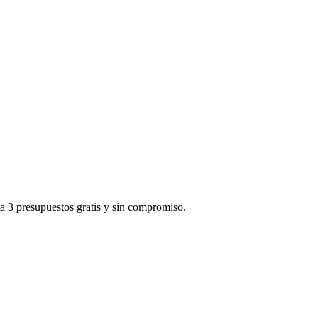
ta 3 presupuestos gratis y sin compromiso.