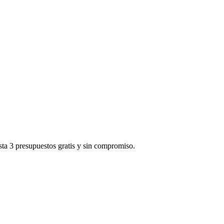
sta 3 presupuestos gratis y sin compromiso.