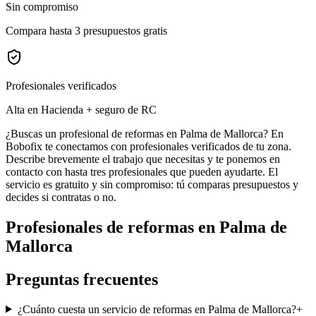
Sin compromiso
Compara hasta 3 presupuestos gratis
Profesionales verificados
Alta en Hacienda + seguro de RC
¿Buscas un profesional de reformas en Palma de Mallorca? En
Bobofix te conectamos con profesionales verificados de tu zona.
Describe brevemente el trabajo que necesitas y te ponemos en
contacto con hasta tres profesionales que pueden ayudarte. El
servicio es gratuito y sin compromiso: tú comparas presupuestos y
decides si contratas o no.
Profesionales de
reformas
en
Palma de
Mallorca
Preguntas frecuentes
¿Cuánto cuesta un servicio de reformas en Palma de Mallorca?
+