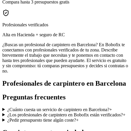
Compara hasta 3 presupuestos gratis
Profesionales verificados
Alta en Hacienda + seguro de RC
¿Buscas un profesional de carpintero en Barcelona? En Bobofix te
conectamos con profesionales verificados de tu zona. Describe
brevemente el trabajo que necesitas y te ponemos en contacto con
hasta tres profesionales que pueden ayudarte. El servicio es gratuito
y sin compromiso: tú comparas presupuestos y decides si contratas o
no.
Profesionales de
carpintero
en
Barcelona
Preguntas frecuentes
¿Cuánto cuesta un servicio de carpintero en Barcelona?
+
¿Los profesionales de carpintero en Bobofix están verificados?
+
¿Pedir presupuesto tiene algún coste?
+