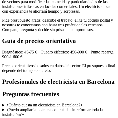
de vecinos para modificar la acometida y particularidades de las
instalaciones trifásicas en locales comerciales. Un electricista local
con experiencia te ahorrará tiempo y sorpresas.
Pide presupuesto gratis: describe el trabajo, elige tu código postal y
nosotros te conectamos con hasta tres profesionales cercanos.
Compara, pregunta y decide sin prisas ni compromisos.
Guía de precios orientativa
Diagnóstico: 45-75 € · Cuadro eléctrico: 450-900 € · Punto recarga:
900-1.600 €
Precios orientativos basados en datos del sector. El presupuesto final
depende del trabajo concreto.
Profesionales de
electricista
en
Barcelona
Preguntas frecuentes
¿Cuánto cuesta un electricista en Barcelona?
+
¿Puedo ampliar la potencia contratada sin reformar toda la
instalación?
+