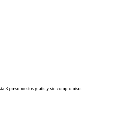
sta 3 presupuestos gratis y sin compromiso.