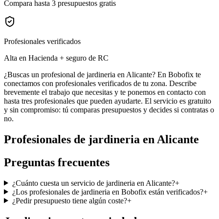
Compara hasta 3 presupuestos gratis
Profesionales verificados
Alta en Hacienda + seguro de RC
¿Buscas un profesional de jardineria en Alicante? En Bobofix te
conectamos con profesionales verificados de tu zona. Describe
brevemente el trabajo que necesitas y te ponemos en contacto con
hasta tres profesionales que pueden ayudarte. El servicio es gratuito
y sin compromiso: tú comparas presupuestos y decides si contratas o
no.
Profesionales de
jardineria
en
Alicante
Preguntas frecuentes
¿Cuánto cuesta un servicio de jardineria en Alicante?
+
¿Los profesionales de jardineria en Bobofix están verificados?
+
¿Pedir presupuesto tiene algún coste?
+