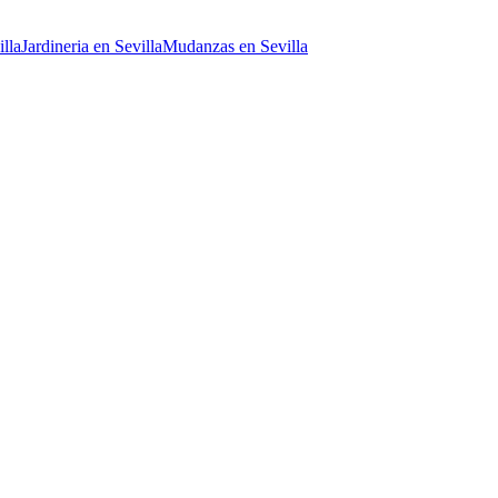
illa
Jardineria
en
Sevilla
Mudanzas
en
Sevilla