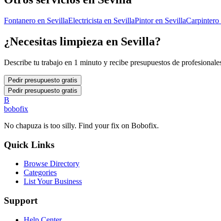
Fontanero
en
Sevilla
Electricista
en
Sevilla
Pintor
en
Sevilla
Carpintero
¿Necesitas
limpieza
en
Sevilla
?
Describe tu trabajo en 1 minuto y recibe presupuestos de profesionales
Pedir presupuesto gratis
Pedir presupuesto gratis
B
bobofix
No chapuza is too silly. Find your fix on Bobofix.
Quick Links
Browse Directory
Categories
List Your Business
Support
Help Center