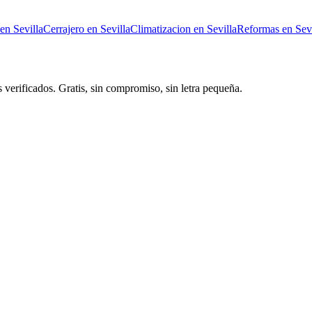
en
Sevilla
Cerrajero
en
Sevilla
Climatizacion
en
Sevilla
Reformas
en
Sev
 verificados. Gratis, sin compromiso, sin letra pequeña.