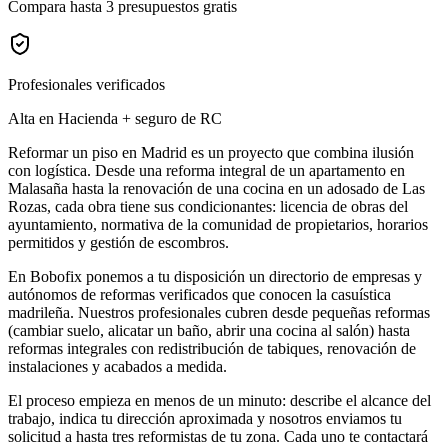
Compara hasta 3 presupuestos gratis
Profesionales verificados
Alta en Hacienda + seguro de RC
Reformar un piso en Madrid es un proyecto que combina ilusión
con logística. Desde una reforma integral de un apartamento en
Malasaña hasta la renovación de una cocina en un adosado de Las
Rozas, cada obra tiene sus condicionantes: licencia de obras del
ayuntamiento, normativa de la comunidad de propietarios, horarios
permitidos y gestión de escombros.
En Bobofix ponemos a tu disposición un directorio de empresas y
autónomos de reformas verificados que conocen la casuística
madrileña. Nuestros profesionales cubren desde pequeñas reformas
(cambiar suelo, alicatar un baño, abrir una cocina al salón) hasta
reformas integrales con redistribución de tabiques, renovación de
instalaciones y acabados a medida.
El proceso empieza en menos de un minuto: describe el alcance del
trabajo, indica tu dirección aproximada y nosotros enviamos tu
solicitud a hasta tres reformistas de tu zona. Cada uno te contactará