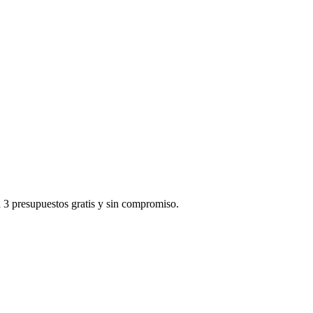
a 3 presupuestos gratis y sin compromiso.