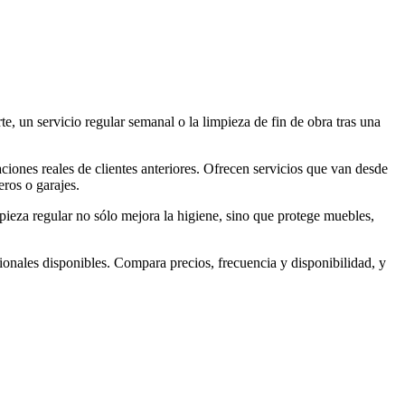
e, un servicio regular semanal o la limpieza de fin de obra tras una
ciones reales de clientes anteriores. Ofrecen servicios que van desde
eros o garajes.
pieza regular no sólo mejora la higiene, sino que protege muebles,
sionales disponibles. Compara precios, frecuencia y disponibilidad, y