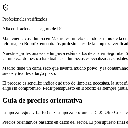
Profesionales verificados
Alta en Hacienda + seguro de RC
Mantener la casa limpia en Madrid es un reto cuando el ritmo de la ciu
reforma, en Bobofix encontrarás profesionales de la limpieza verificad
Nuestros profesionales de limpieza están dados de alta en Seguridad So
la limpieza doméstica habitual hasta limpiezas especializadas: cristales 
Madrid tiene un clima seco que levanta mucho polvo, y la contaminació
suelos y textiles a largo plazo.
El proceso es sencillo: indica qué tipo de limpieza necesitas, la supe
elige sin compromiso. Pedir presupuesto en Bobofix es siempre gratis
Guía de precios orientativa
Limpieza regular: 12-16 €/h · Limpieza profunda: 15-25 €/h · Cristale
Precios orientativos basados en datos del sector. El presupuesto final 